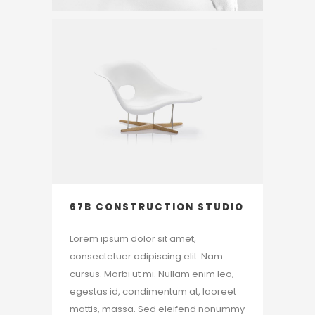
67B CONSTRUCTION STUDIO
Lorem ipsum dolor sit amet,
consectetuer adipiscing elit. Nam
cursus. Morbi ut mi. Nullam enim leo,
egestas id, condimentum at, laoreet
mattis, massa. Sed eleifend nonummy