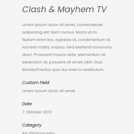
Clash & Mayhem TV
Lorem ipsum dolor sit amet, consectetuer
adipiscing elit. Nam cursus. Morbi ut mi.
Nullam enim leo, egestas id, condimentum at,
laoreet mattis, massa. Sed eleifend nonummy
diam. Praesent mauris ante, elementum et,
bibendum at, posuere sit amet, nibh. Duis
tincidunt lectus quis dui viverra vestibulum.
Custom Field
Lorem ipsum dolor sit amet
Date
7. Oktober 2013
Category
Art, Photography